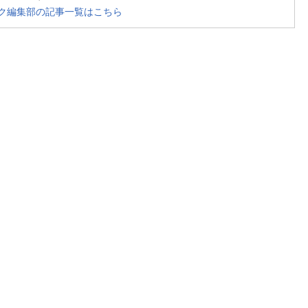
ク編集部の記事一覧はこちら