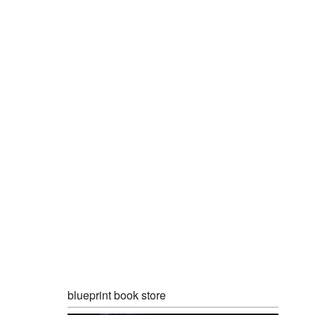
blueprint book store