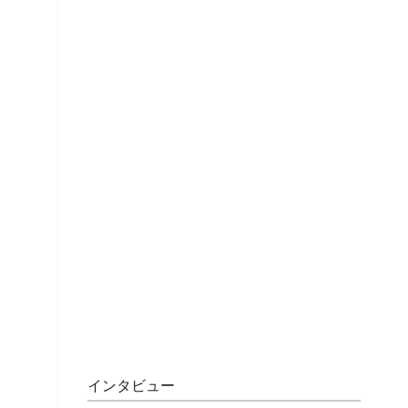
インタビュー