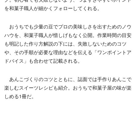
を和菓子職人が細かくフォローしてくれる。
おうちでも少量の豆でプロの美味しさを出すためのノウ
ハウを、和菓子職人が惜しげもなく公開。作業時間の目安
も明記した作り方解説の下には、失敗しないためのコツ
や、その手順が必要な理由などを伝える「ワンポイントア
ドバイス」も合わせて記載される。
あんこづくりのコツとともに、誌面では手作りあんこで
楽しむスイーツレシピも紹介。おうちで和菓子屋の味が楽
しめる1冊だ。