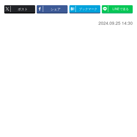
ポスト
シェア
ブックマーク
LINEで送る
2024.09.25 14:30