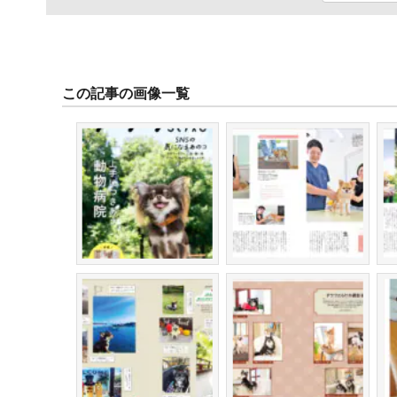
この記事の画像一覧