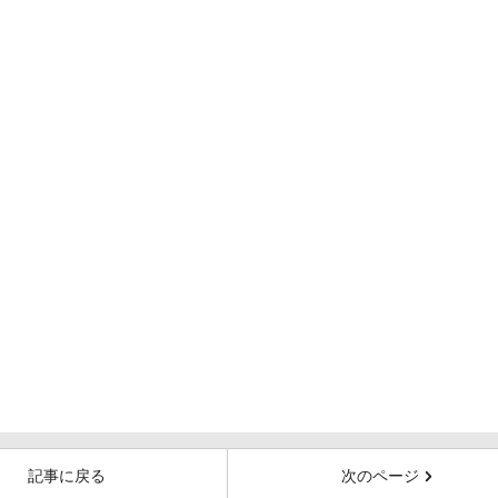
記事に戻る
次のページ