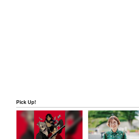
Pick Up!