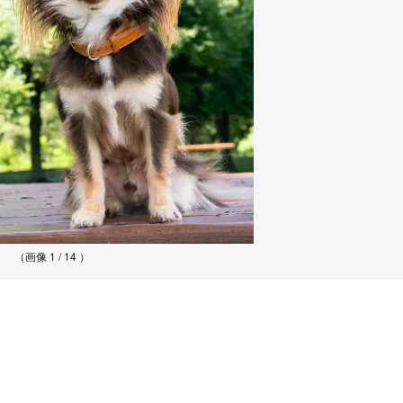
（画像 1 / 14 ）