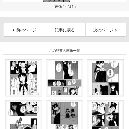
（画像 14 / 24 ）
前のページ
記事に戻る
次のページ
この記事の画像一覧