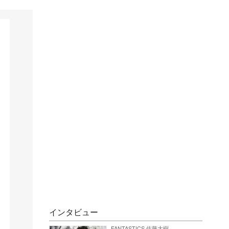
インタビュー
FANTASTICS 佐藤大樹