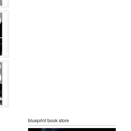
blueprint book store