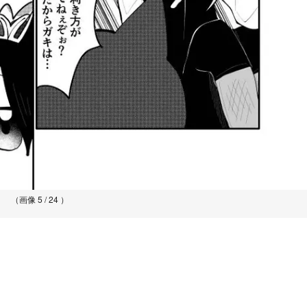
（画像 5 / 24 ）