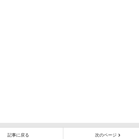
記事に戻る
次のページ