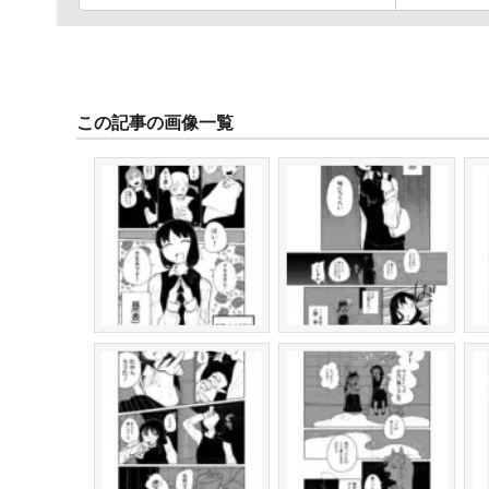
この記事の画像一覧