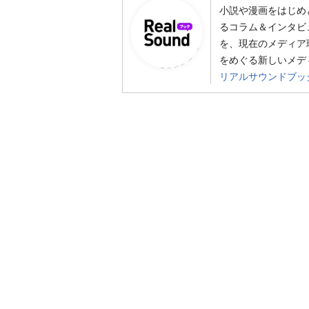
小説や漫画をはじめ
るコラム＆インタビ
を、現在のメディア
をめぐる新しいメデ
リアルサウンドブッ