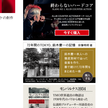
スケの創作