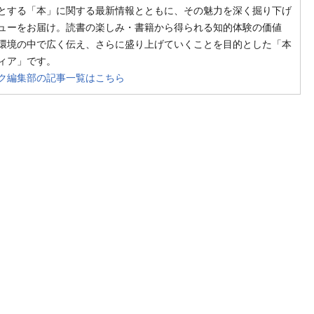
とする「本」に関する最新情報とともに、その魅力を深く掘り下げ
ューをお届け。読書の楽しみ・書籍から得られる知的体験の価値
環境の中で広く伝え、さらに盛り上げていくことを目的とした「本
ィア」です。
ク編集部の記事一覧はこちら