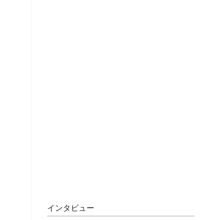
インタビュー