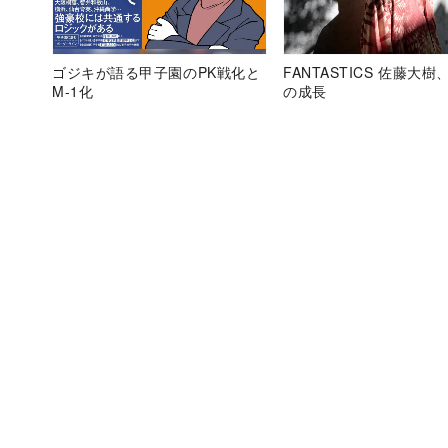
ゴジキが語る甲子園のPK戦化と
FANTASTICS 佐藤大樹
M-1化
の成長