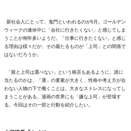
新社会人にとって、鬼門といわれるのが5月。ゴールデン
ウィークの連休中に「会社に行きたくない」と感じてしま
うことが例年多いようだ。「仕事に行きたくない」と感じ
る理由は様々だが、その最たるものが「上司」との関係で
はないだろうか。
「親と上司は選べない」という格言もあるように、誰に
当たるのかは、「運」の要素が大きく、性格や考え方が合
わない人物の下で働くことは、大きなストレスになってし
まうことがある。漫画の世界にも「嫌な上司」が登場す
る。今回はその一部と行動を紹介したい。