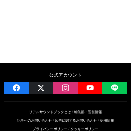
公式アカウント
facebook
x
instagram
YouTube
LIN
リアルサウンドブックとは
編集部・運営情報
記事へのお問い合わせ
広告に関するお問い合わせ
採用情報
プライバシーポリシー
クッキーポリシー