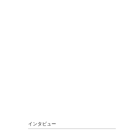
インタビュー