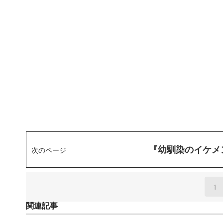
『幼馴染のイケメ
次のページ
1
(
関連記事