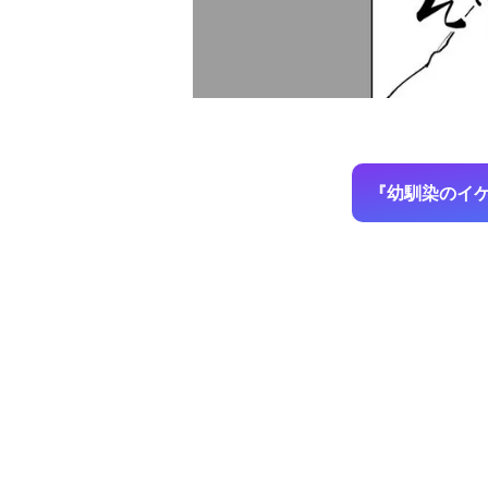
『幼馴染のイ