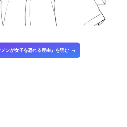
ケメンが女子を恐れる理由』を読む