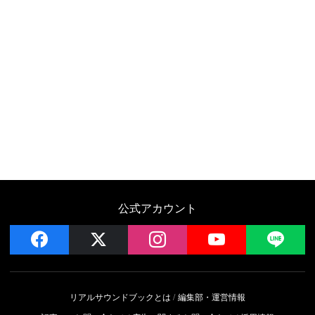
公式アカウント
facebook
x
instagram
YouTube
LIN
リアルサウンドブックとは
編集部・運営情報