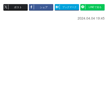
ポスト
シェア
ブックマーク
LINEで送る
2024.04.04 19:45