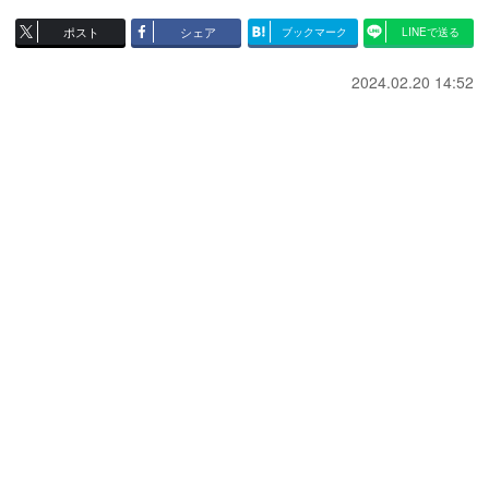
ポスト
シェア
ブックマーク
LINEで送る
2024.02.20 14:52