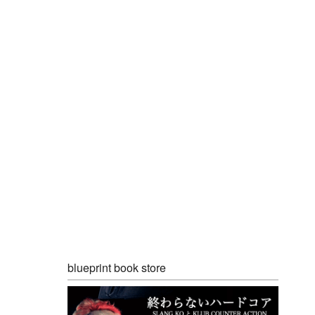
blueprint book store