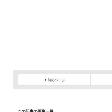
前のページ
この記事の画像一覧