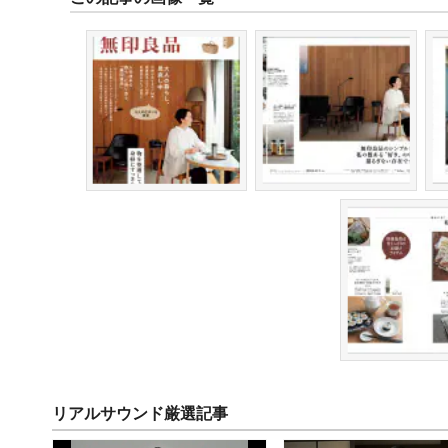
リアルサウンド厳選記事