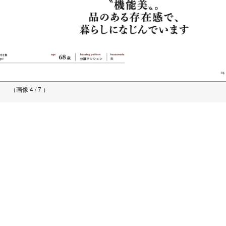
（画像 4 / 7 ）