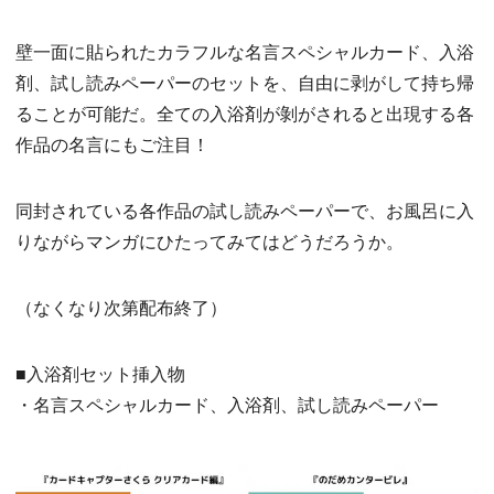
壁一面に貼られたカラフルな名言スペシャルカード、入浴
剤、試し読みペーパーのセットを、自由に剥がして持ち帰
ることが可能だ。全ての入浴剤が剝がされると出現する各
作品の名言にもご注目！
同封されている各作品の試し読みペーパーで、お風呂に入
りながらマンガにひたってみてはどうだろうか。
（なくなり次第配布終了）
■入浴剤セット挿入物
・名言スペシャルカード、入浴剤、試し読みペーパー