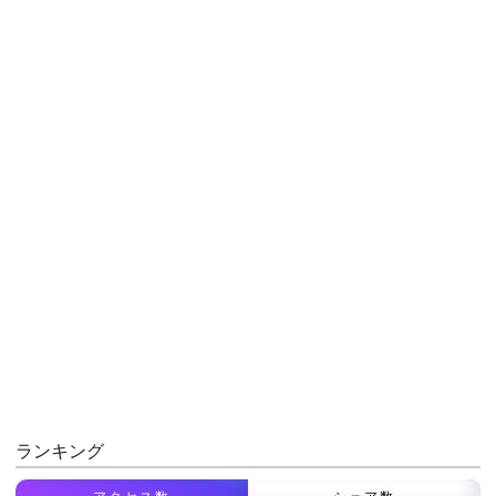
ランキング
アクセス数
シェア数