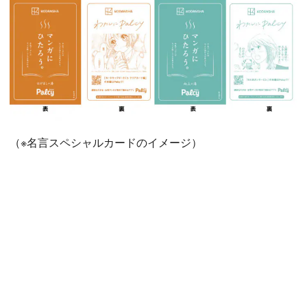
（※名言スペシャルカードのイメージ）