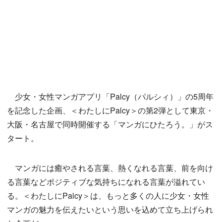
少女・女性マンガアプリ「Palcy（パルシィ）」の5周年
を記念した企画、＜わたしにPalcy＞の第2弾として東京・
大阪・名古屋で同時開催する「マンガにひたろう。」がス
タート。
マンガには癒やされる言葉、熱くなれる言葉、前を向け
る言葉などポジティブな気持ちになれる言葉が溢れてい
る。＜わたしにPalcy＞は、もっと多くの人に少女・女性
マンガの魅力を伝えたいという思いを込めて立ち上げられ