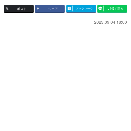
ポスト
シェア
ブックマーク
LINEで送る
2023.09.04 18:00