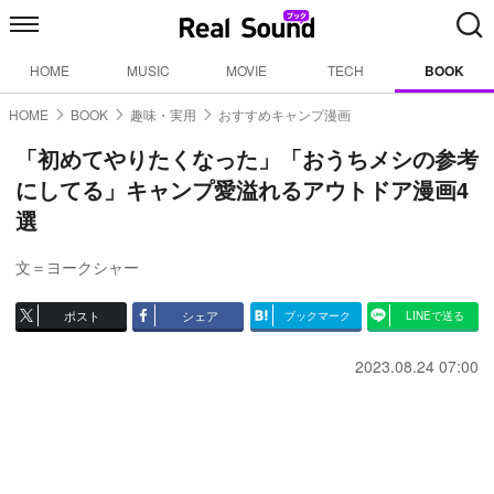
HOME
MUSIC
MOVIE
TECH
BOOK
HOME
BOOK
趣味・実用
おすすめキャンプ漫画
「初めてやりたくなった」「おうちメシの参考
にしてる」キャンプ愛溢れるアウトドア漫画4
選
文＝ヨークシャー
ポスト
シェア
ブックマーク
LINEで送る
2023.08.24 07:00