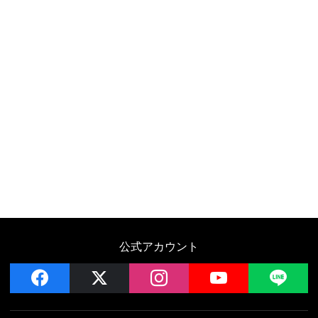
公式アカウント
facebook
x
instagram
YouTube
LIN