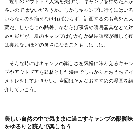
近年のアウトドア人気を受けて、キャンプを始めた人が
多いのではないだろうか。しかしキャンプに行くにはいろ
いろなものを揃えなければならず、計画するのも意外と大
変だ。しかもこの酷暑。冬ならば寝袋や暖房器具などで対
応可能だが、夏のキャンプはなかなか温度調整が難しく夜
は寝れないほどの暑さになることもしばしば。
そんな時にはキャンプの楽しさを気軽に味わえるキャン
プやアウトドアを題材とした漫画でしっかりとおうちでイ
メトレをしておきたい。今回はそんなおすすめの漫画を紹
介していこう。
美しい自然の中で気ままに過ごすキャンプの醍醐味
をゆるりと読んで楽しもう