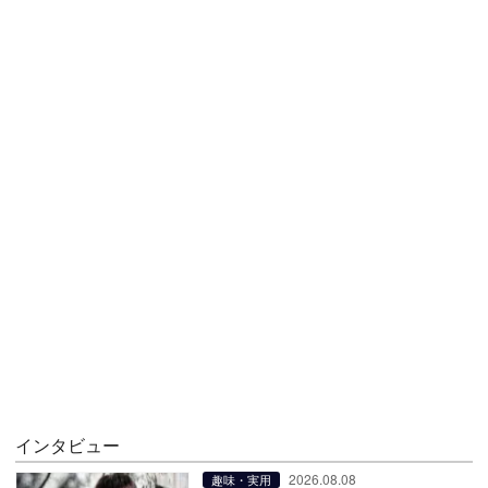
インタビュー
2026.08.08
趣味・実用