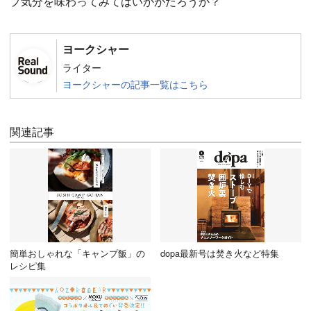
プ気分を味わってみてはいかがだろうか？
ヨークシャー
ライター
ヨークシャーの記事一覧はこちら
関連記事
簡単おしゃれな「キャンプ飯」の
dopa最新号は焚き火など特集
レシピ集