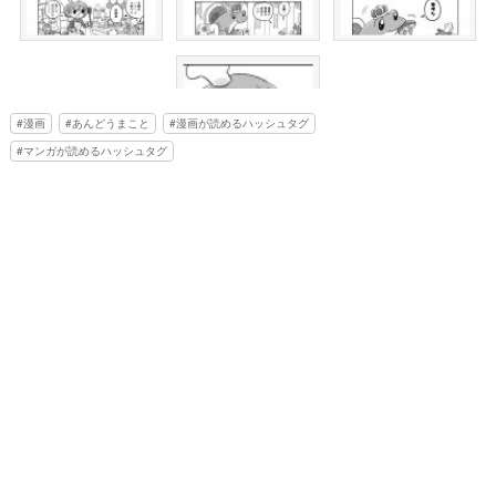
漫画
あんどうまこと
漫画が読めるハッシュタグ
マンガが読めるハッシュタグ