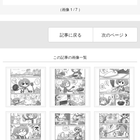
（画像 1 / 7 ）
記事に戻る
次のページ
この記事の画像一覧