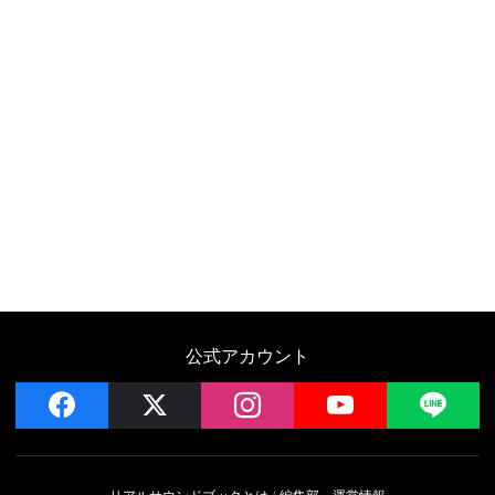
公式アカウント
facebook
x
instagram
YouTube
LIN
リアルサウンドブックとは
編集部・運営情報