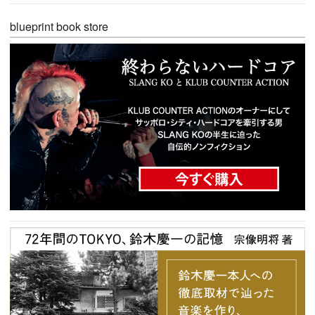
blueprint book store