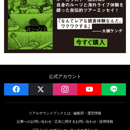
公式アカウント
facebook
x
instagram
YouTube
LIN
リアルサウンドブックとは
編集部・運営情報
記事へのお問い合わせ
広告に関するお問い合わせ
採用情報
プライバシーポリシー
クッキーポリシー