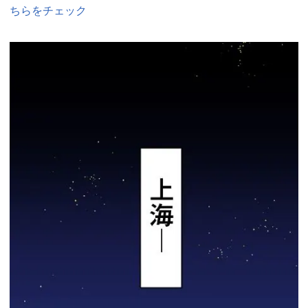
ちらをチェック