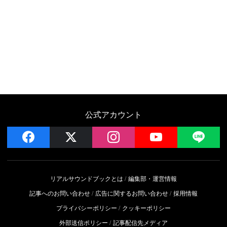
公式アカウント
facebook
x
instagram
YouTube
LIN
リアルサウンドブックとは
編集部・運営情報
記事へのお問い合わせ
広告に関するお問い合わせ
採用情報
プライバシーポリシー
クッキーポリシー
外部送信ポリシー
記事配信先メディア