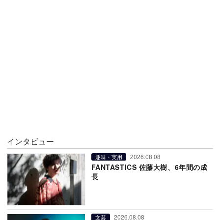
インタビュー
2026.08.08
趣味・実用
FANTASTICS 佐藤大樹、6年間の成
長
2026.08.08
文芸