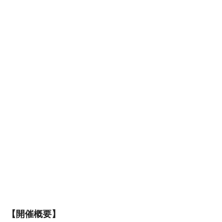
【開催概要】