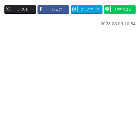
ポスト
シェア
ブックマーク
LINEで送る
2023.05.09 10:54