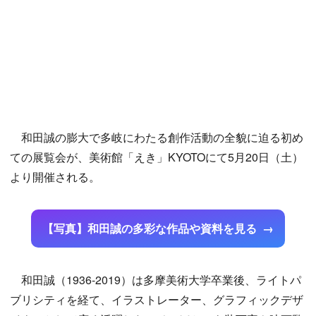
和田誠の膨大で多岐にわたる創作活動の全貌に迫る初め
ての展覧会が、美術館「えき」KYOTOにて5月20日（土）
より開催される。
【写真】和田誠の多彩な作品や資料を見る
和田誠（1936-2019）は多摩美術大学卒業後、ライトパ
ブリシティを経て、イラストレーター、グラフィックデザ