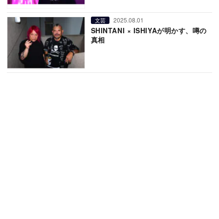
2025.08.01
文芸
SHINTANI × ISHIYAが明かす、噂の
真相