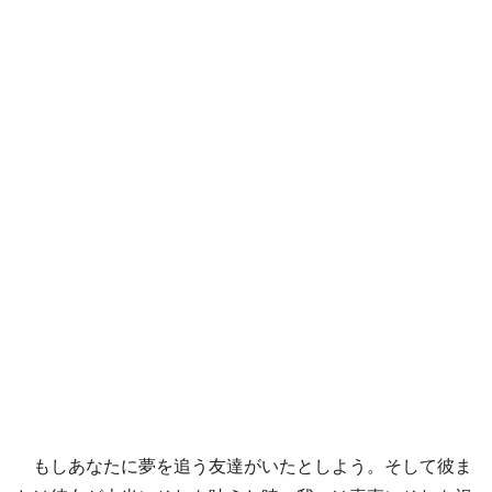
もしあなたに夢を追う友達がいたとしよう。そして彼ま