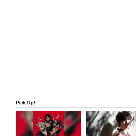
Pick Up!