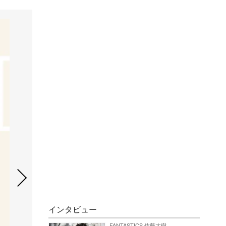
インタビュー
FANTASTICS 佐藤大樹