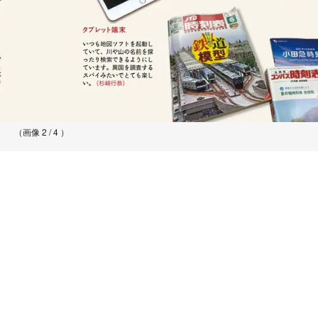
（画像 2 / 4 ）