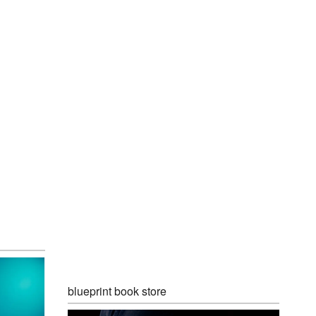
blueprint book store