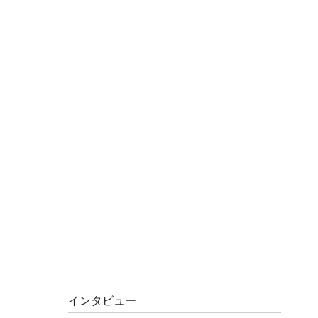
インタビュー