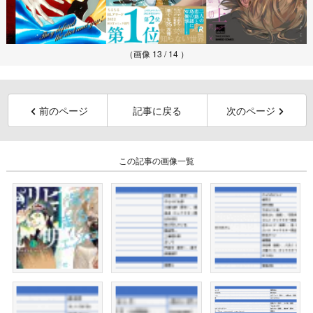
（画像 13 / 14 ）
前のページ
記事に戻る
次のページ
この記事の画像一覧