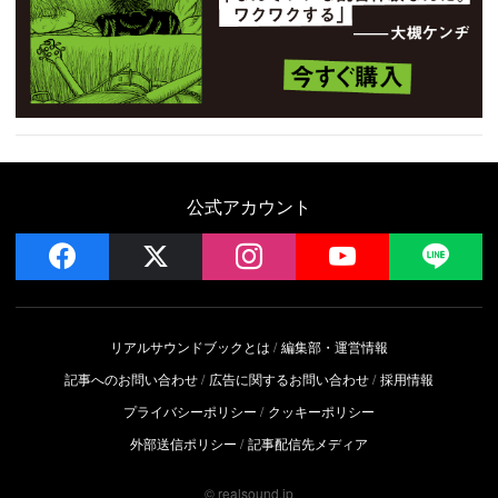
公式アカウント
facebook
x
instagram
YouTube
LIN
リアルサウンドブックとは
編集部・運営情報
記事へのお問い合わせ
広告に関するお問い合わせ
採用情報
プライバシーポリシー
クッキーポリシー
外部送信ポリシー
記事配信先メディア
© realsound.jp