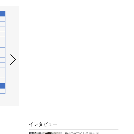
インタビュー
FANTASTICS 佐藤大樹