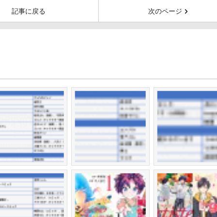
記事に戻る
次のページ