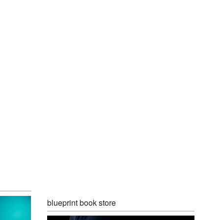
blueprint book store