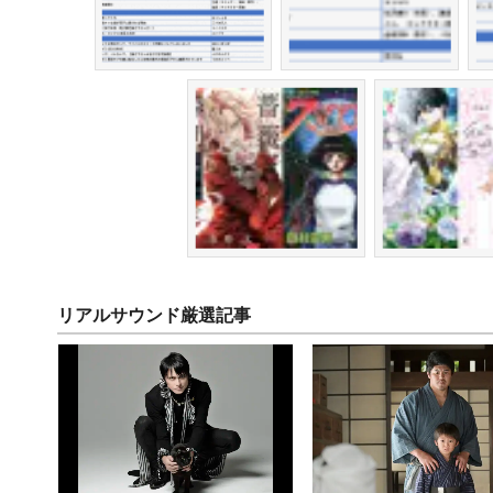
リアルサウンド厳選記事