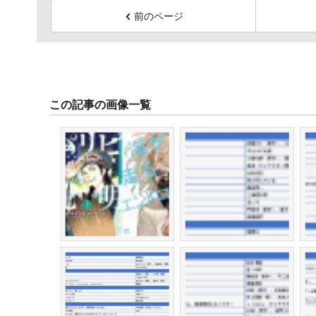
前のページ
この記事の画像一覧