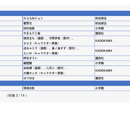
（画像 3 / 14 ）