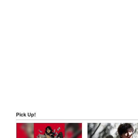
Pick Up!