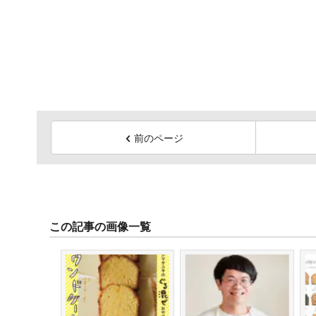
前のページ
この記事の画像一覧