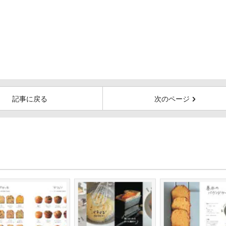
記事に戻る
次のページ