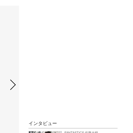
インタビュー
FANTASTICS 佐藤大樹