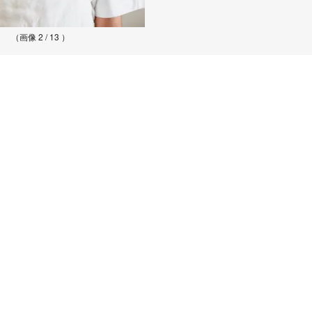
（画像 2 / 13 ）