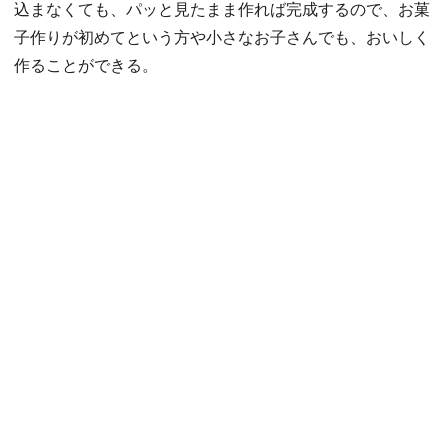
込まなくても、パッと見たまま作れば完成するので、お菓
子作りが初めてという方や小さなお子さんでも、おいしく
作ることができる。