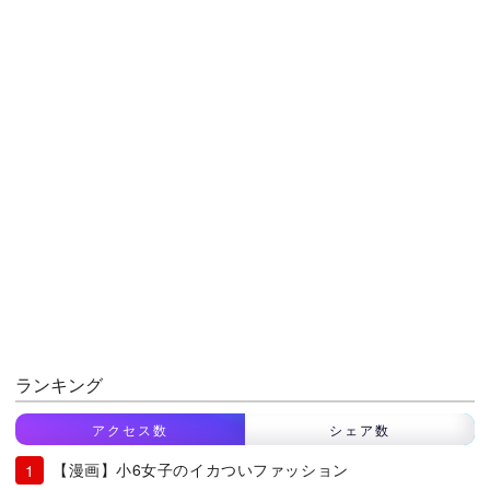
ランキング
アクセス数
シェア数
【漫画】小6女子のイカついファッション