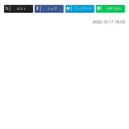
ポスト
シェア
ブックマーク
LINEで送る
2022.10.17 18:03