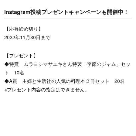
Instagram投稿プレゼントキャンペーンも開催中！
【応募締め切り】
2022年11月30日まで
【プレゼント】
◆特賞 ムラヨシマサユキさん特製「季節のジャム」セッ
ト 10名
◆A賞 主婦と生活社の人気の料理本２冊セット 20名
※プレゼント内容の指定はできません。