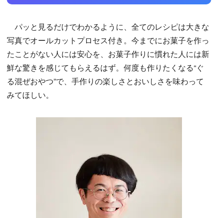
パッと見るだけでわかるように、全てのレシピは大きな
写真でオールカットプロセス付き。今までにお菓子を作っ
たことがない人には安心を、お菓子作りに慣れた人には新
鮮な驚きを感じてもらえるはず。何度も作りたくなる“ぐ
る混ぜおやつ”で、手作りの楽しさとおいしさを味わって
みてほしい。