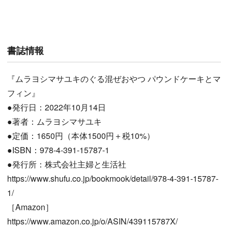
書誌情報
『ムラヨシマサユキのぐる混ぜおやつ パウンドケーキとマ
フィン』
●発行日：2022年10月14日
●著者：ムラヨシマサユキ
●定価：1650円（本体1500円＋税10%）
●ISBN：978-4-391-15787-1
●発行所：株式会社主婦と生活社
https://www.shufu.co.jp/bookmook/detail/978-4-391-15787-
1/
［Amazon］
https://www.amazon.co.jp/o/ASIN/439115787X/