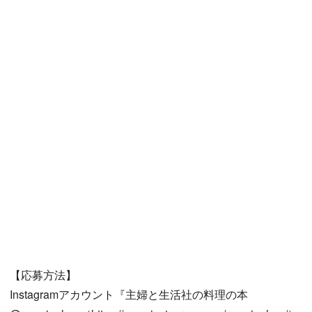
【応募方法】
Instagramアカウント『主婦と生活社の料理の本