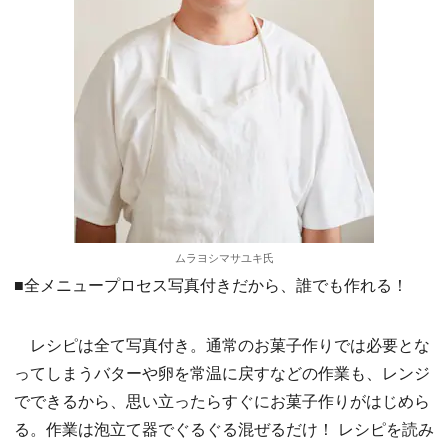
ムラヨシマサユキ氏
■全メニュープロセス写真付きだから、誰でも作れる！
レシピは全て写真付き。通常のお菓子作りでは必要とな
ってしまうバターや卵を常温に戻すなどの作業も、レンジ
でできるから、思い立ったらすぐにお菓子作りがはじめら
る。作業は泡立て器でぐるぐる混ぜるだけ！ レシピを読み