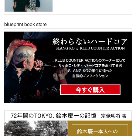
blueprint book store