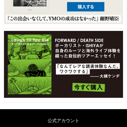
公式アカウント