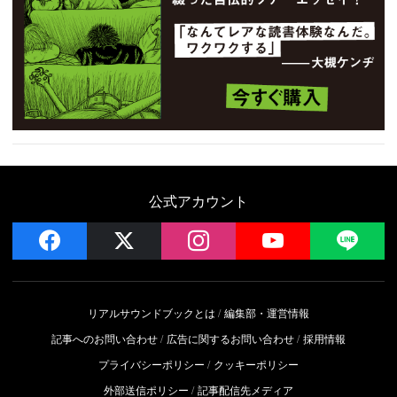
公式アカウント
facebook
x
instagram
YouTube
LIN
リアルサウンドブックとは
編集部・運営情報
記事へのお問い合わせ
広告に関するお問い合わせ
採用情報
プライバシーポリシー
クッキーポリシー
外部送信ポリシー
記事配信先メディア