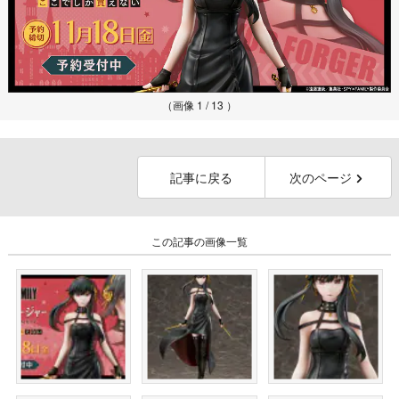
（画像 1 / 13 ）
記事に戻る
次のページ
この記事の画像一覧