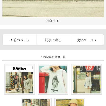
（画像 4 / 5 ）
前のページ
記事に戻る
次のページ
この記事の画像一覧