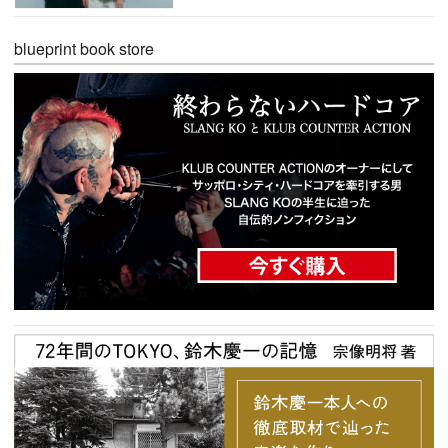
blueprint book store