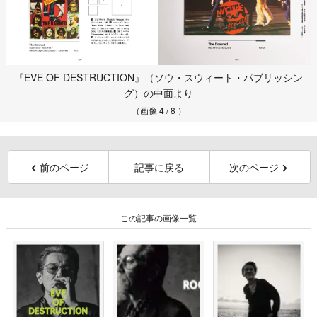
『EVE OF DESTRUCTION』（ソウ・スウィート・パブリッシン
グ）の中面より
（画像 4 / 8 ）
前のページ
記事に戻る
次のページ
この記事の画像一覧