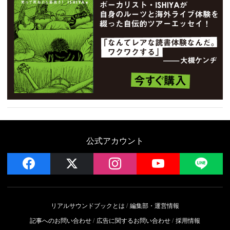
公式アカウント
facebook
x
instagram
YouTube
LIN
リアルサウンドブックとは
編集部・運営情報
記事へのお問い合わせ
広告に関するお問い合わせ
採用情報