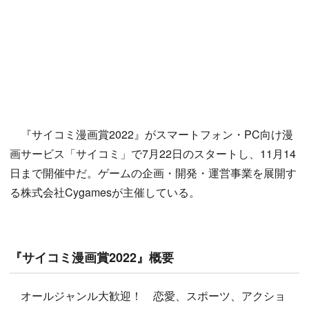
『サイコミ漫画賞2022』がスマートフォン・PC向け漫
画サービス「サイコミ」で7月22日のスタートし、11月14
日まで開催中だ。ゲームの企画・開発・運営事業を展開す
る株式会社Cygamesが主催している。
『サイコミ漫画賞2022』概要
オールジャンル大歓迎！ 恋愛、スポーツ、アクショ