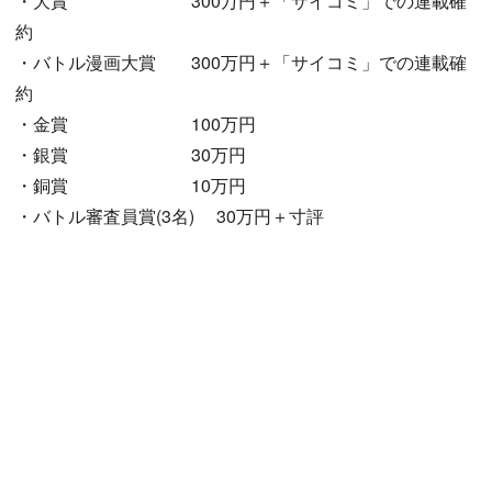
・大賞 300万円＋「サイコミ」での連載確
約
・バトル漫画大賞 300万円＋「サイコミ」での連載確
約
・金賞 100万円
・銀賞 30万円
・銅賞 10万円
・バトル審査員賞(3名) 30万円＋寸評