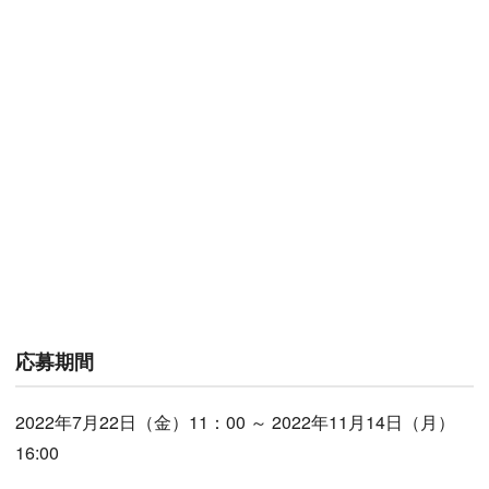
応募期間
2022年7月22日（金）11：00 ～ 2022年11月14日（月）
16:00