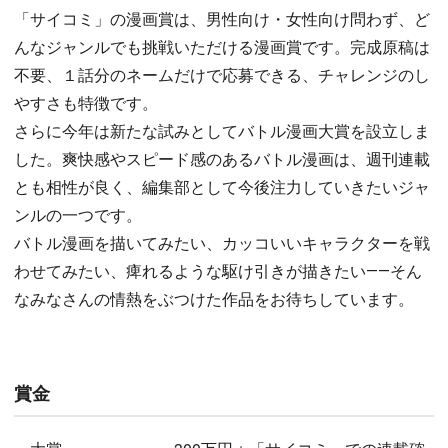
「サイコミ」の漫画賞は、男性向け・女性向け問わず、ど
んなジャンルでも挑戦いただける漫画賞です。完成原稿は
不要、１話分のネームだけで応募できる、チャレンジのし
やすさも特徴です。
さらに今年は新たな試みとしてバトル漫画大賞を設立しま
した。爽快感やスピード感のあるバトル漫画は、週刊連載
とも相性が良く、編集部として今後注力していきたいジャ
ンルの一つです。
バトル漫画を描いてみたい、カッコいいキャラクターを戦
わせてみたい、痺れるような駆け引きが描きたい――そん
なみなさんの情熱をぶつけた作品をお待ちしています。
賞金