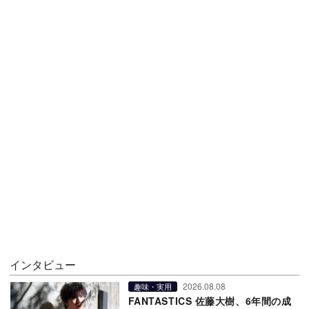
インタビュー
2026.08.08
趣味・実用
FANTASTICS 佐藤大樹、6年間の成