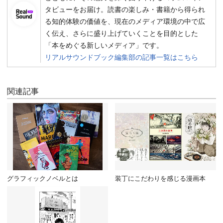
タビューをお届け。読書の楽しみ・書籍から得られ
る知的体験の価値を、現在のメディア環境の中で広
く伝え、さらに盛り上げていくことを目的とした
「本をめぐる新しいメディア」です。
リアルサウンドブック編集部の記事一覧はこちら
関連記事
グラフィックノベルとは
装丁にこだわりを感じる漫画本