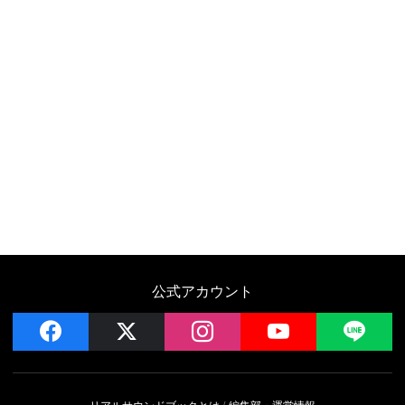
公式アカウント
facebook
x
instagram
YouTube
LIN
リアルサウンドブックとは
編集部・運営情報