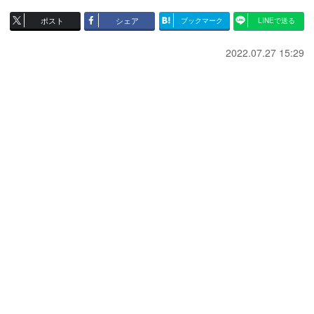
ポスト
シェア
ブックマーク
LINEで送る
2022.07.27 15:29