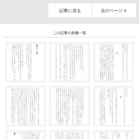
記事に戻る
次のページ
この記事の画像一覧