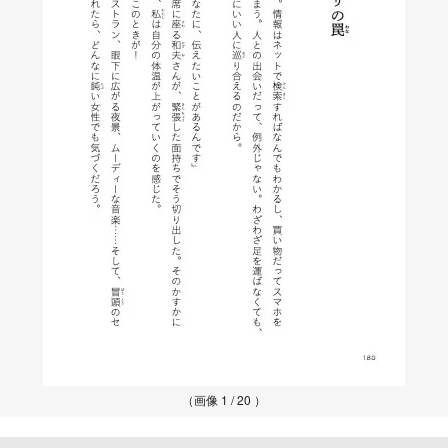
（画像 1 / 20 ）