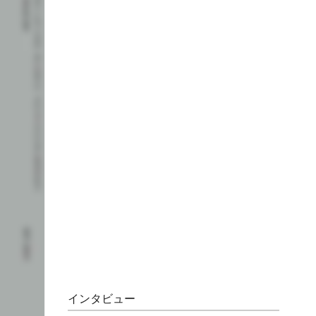
インタビュー