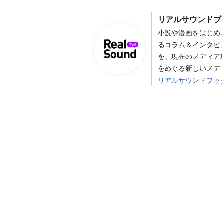
リアルサウンドブ
小説や漫画をはじめ
るコラム＆インタビ
を、現在のメディア
をめぐる新しいメデ
リアルサウンドブッ