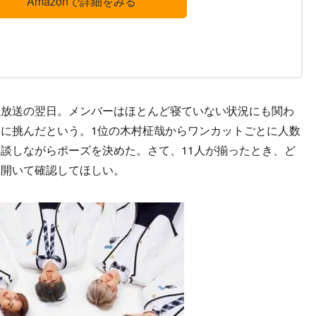
Amazonで詳細をみる
放送の翌日。メンバーはほとんど寝ていない状況にも関わ
に挑んだという。1位の木村柾哉からワンカットごとに人数
談しながらポーズを決めた。さて、11人が揃ったとき、ど
を開いて確認してほしい。