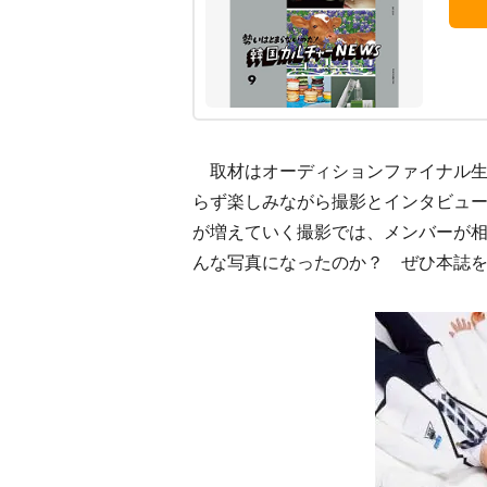
取材はオーディションファイナル生
らず楽しみながら撮影とインタビュー
が増えていく撮影では、メンバーが相
んな写真になったのか？ ぜひ本誌