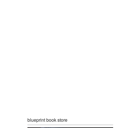
blueprint book store