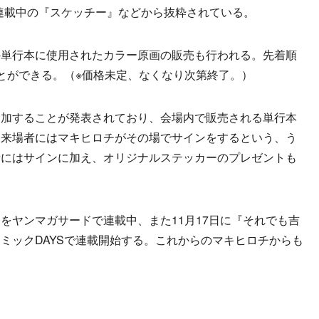
連載中の『スケッチー』などから抜粋されている。
単行本に使用されたカラー原画の販売も行われる。先着順
とができる。（※価格未定、なくなり次第終了。）
加することが発表されており、会場内で販売される単行本
た来場者にはマキヒロチがその場でサインをするという、う
者にはサインに加え、オリジナルステッカーのプレゼントも
ヤンマガサードで連載中、また11月17日に『それでも吉
ミックDAYSで連載開始する。これからのマキヒロチからも