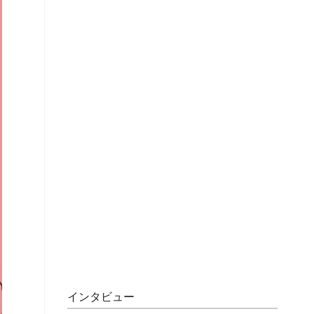
インタビュー