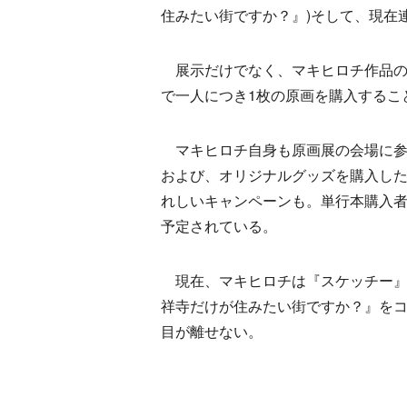
住みたい街ですか？』)そして、現在
展示だけでなく、マキヒロチ作品の
で一人につき1枚の原画を購入するこ
マキヒロチ自身も原画展の会場に参
および、オリジナルグッズを購入し
れしいキャンペーンも。単行本購入
予定されている。
現在、マキヒロチは『スケッチー』を
祥寺だけが住みたい街ですか？』をコ
目が離せない。