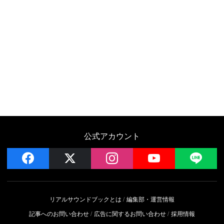
公式アカウント
facebook
x
instagram
YouTube
LIN
リアルサウンドブックとは
編集部・運営情報
記事へのお問い合わせ
広告に関するお問い合わせ
採用情報