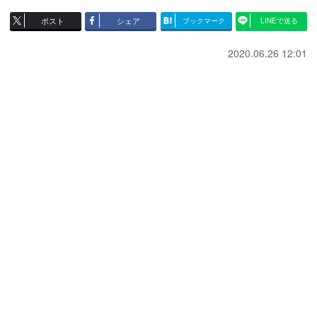
ポスト
シェア
ブックマーク
LINEで送る
2020.06.26 12:01