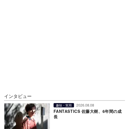
インタビュー
2026.08.08
趣味・実用
FANTASTICS 佐藤大樹、6年間の成
長