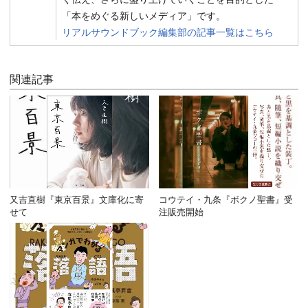
「本をめぐる新しいメディア」です。
リアルサウンドブック編集部の記事一覧はこちら
関連記事
又吉直樹『東京百景』文庫化に寄
コウテイ・九条『ボクノ聖書』受
せて
注販売開始