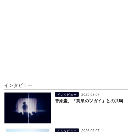
インタビュー
2026.08.07
インタビュー
菅原圭、『黄泉のツガイ』との共鳴
2026.08.07
インタビュー