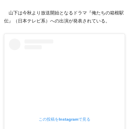
山下は今秋より放送開始となるドラマ『俺たちの箱根駅
伝』（日本テレビ系）への出演が発表されている。
この投稿をInstagramで見る