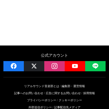
公式アカウント
facebook
x
instagram
YouTube
LIN
リアルサウンド音楽部とは
編集部・運営情報
記事へのお問い合わせ
広告に関するお問い合わせ
採用情報
プライバシーポリシー
クッキーポリシー
外部送信ポリシー
記事配信先メディア