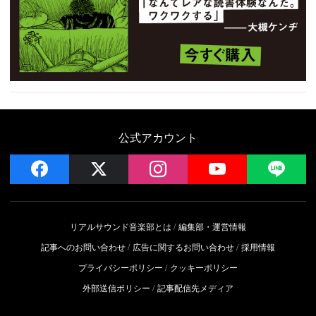
公式アカウント
facebook
x
instagram
YouTube
LIN
リアルサウンド音楽部とは
編集部・運営情報
記事へのお問い合わせ
広告に関するお問い合わせ
採用情報
プライバシーポリシー
クッキーポリシー
外部送信ポリシー
記事配信先メディア