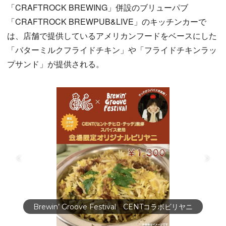
「CRAFTROCK BREWING」併設のブリューパブ
「CRAFTROCK BREWPUB&LIVE」のキッチンカーで
は、店舗で提供しているアメリカンフードをベースにした
「バターミルクフライドチキン」や「フライドチキンラッ
プサンド」が提供される。
Brewin’ Groove Festival CENTコラボビリヤニ