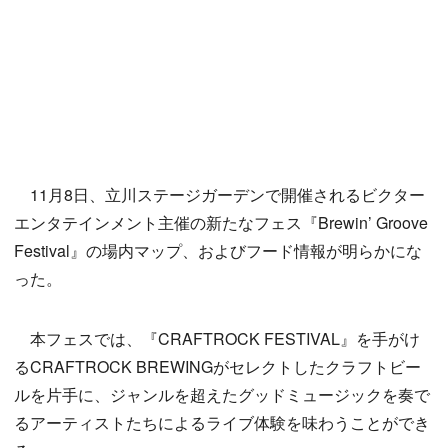
11月8日、立川ステージガーデンで開催されるビクター
エンタテインメント主催の新たなフェス『Brewin’ Groove
Festival』の場内マップ、およびフード情報が明らかにな
った。
本フェスでは、『CRAFTROCK FESTIVAL』を手がけ
るCRAFTROCK BREWINGがセレクトしたクラフトビー
ルを片手に、ジャンルを超えたグッドミュージックを奏で
るアーティストたちによるライブ体験を味わうことができ