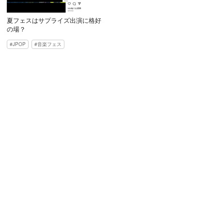
夏フェスはサプライズ出演に格好
の場？
JPOP
音楽フェス