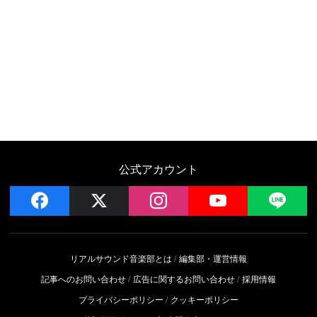
公式アカウント
facebook
x
instagram
YouTube
LIN
リアルサウンド音楽部とは
編集部・運営情報
記事へのお問い合わせ
広告に関するお問い合わせ
採用情報
プライバシーポリシー
クッキーポリシー