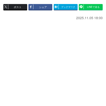
ポスト
シェア
ブックマーク
LINEで送る
2025.11.05 18:00