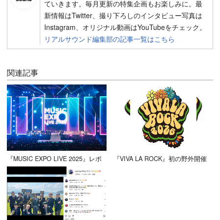
ていきます。毎月更新の特集企画もお楽しみに。最
新情報はTwitter、撮り下ろしのインタビュー写真は
Instagram、オリジナル動画はYouTubeをチェック。
リアルサウンド編集部の記事一覧はこちら
関連記事
『MUSIC EXPO LIVE 2025』レポ
『VIVA LA ROCK』初の野外開催