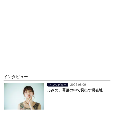
インタビュー
2026.08.09
インタビュー
ふみの、葛藤の中で見出す現在地