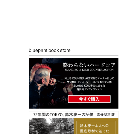
blueprint book store