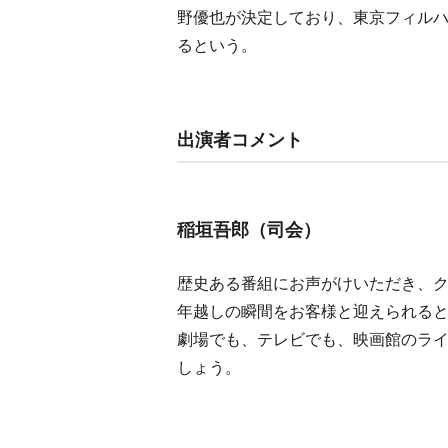
野優也が決定しており、東京フィル
るという。
出演者コメント
稲垣吾郎（司会）
歴史ある番組にお声がけいただき、
年越しの瞬間をお客様と迎えられる
劇場でも、テレビでも、映画館のラ
しょう。