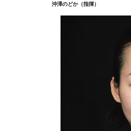
沖澤のどか（指揮）