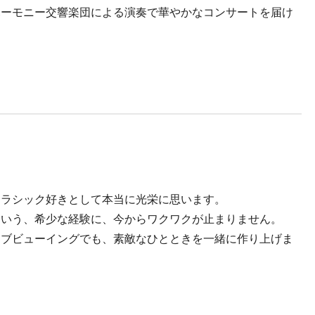
ハーモニー交響楽団による演奏で華やかなコンサートを届け
クラシック好きとして本当に光栄に思います。
という、希少な経験に、今からワクワクが止まりません。
イブビューイングでも、素敵なひとときを一緒に作り上げま