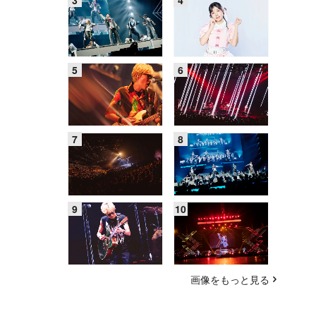
画像をもっと見る