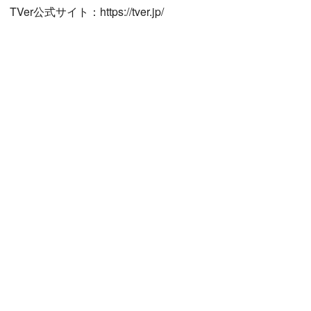
TVer公式サイト：https://tver.jp/