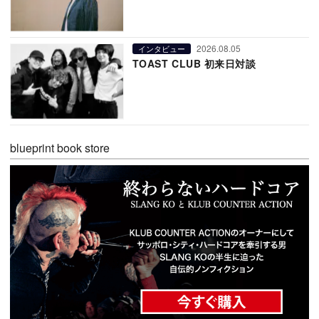
2026.08.05
インタビュー
TOAST CLUB 初来日対談
blueprint book store