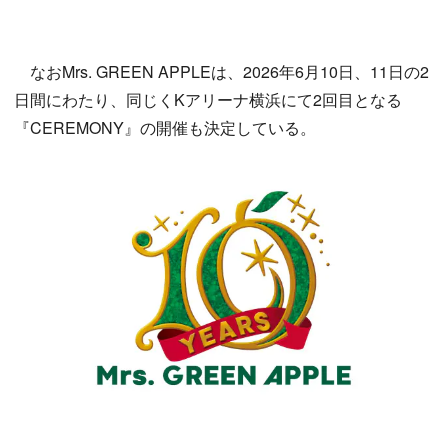
なおMrs. GREEN APPLEは、2026年6月10日、11日の2
日間にわたり、同じくKアリーナ横浜にて2回目となる
『CEREMONY』の開催も決定している。