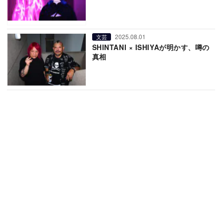
2025.08.01
文芸
SHINTANI × ISHIYAが明かす、噂の
真相