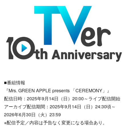
■番組情報
『Mrs. GREEN APPLE presents 「CEREMONY」』
配信日時：2025年9月14日（日）20:00～ライブ配信開始
アーカイブ配信期間：2025年9月14日（日）24:30頃～
2026年6月30日（火）23:59
※配信予定／内容は予告なく変更になる場合あり。