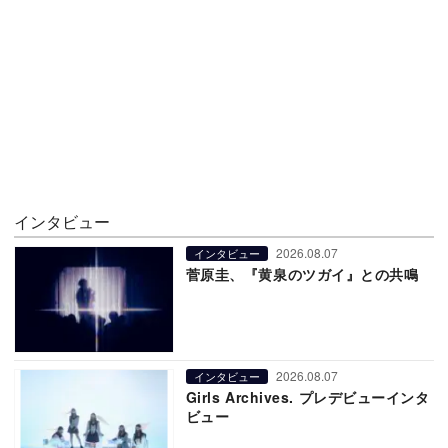
インタビュー
2026.08.07
インタビュー
菅原圭、『黄泉のツガイ』との共鳴
2026.08.07
インタビュー
Girls Archives. プレデビューインタ
ビュー