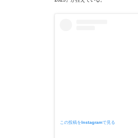
この投稿をInstagramで見る