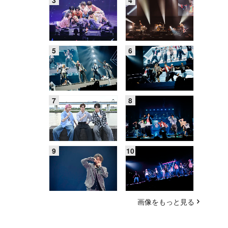
画像をもっと見る