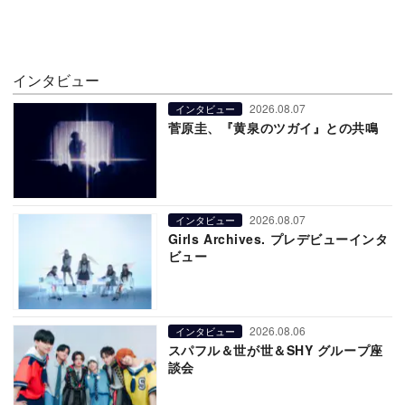
インタビュー
2026.08.07
インタビュー
菅原圭、『黄泉のツガイ』との共鳴
2026.08.07
インタビュー
Girls Archives. プレデビューインタ
ビュー
2026.08.06
インタビュー
スパフル＆世が世＆SHY グループ座
談会