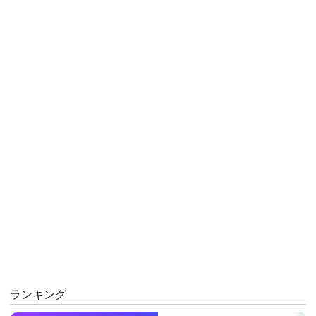
ランキング