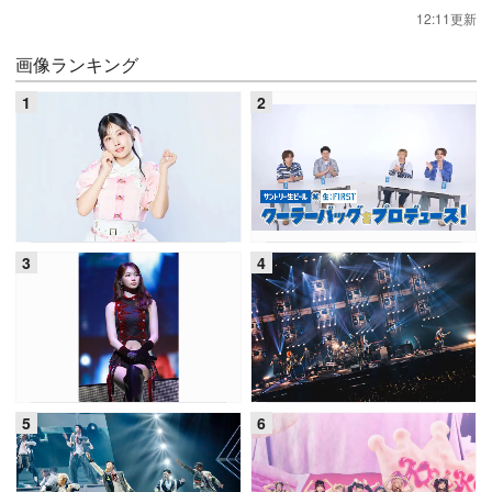
12:11更新
画像ランキング