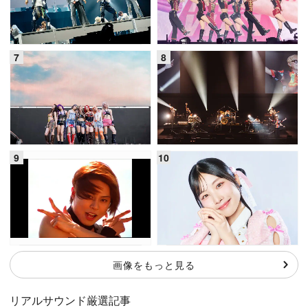
画像をもっと見る
リアルサウンド厳選記事