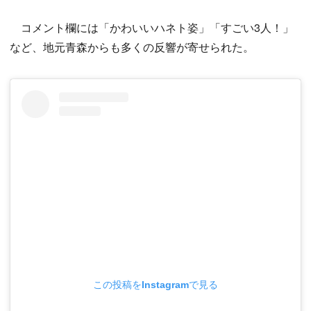
コメント欄には「かわいいハネト姿」「すごい3人！」
など、地元青森からも多くの反響が寄せられた。
この投稿をInstagramで見る