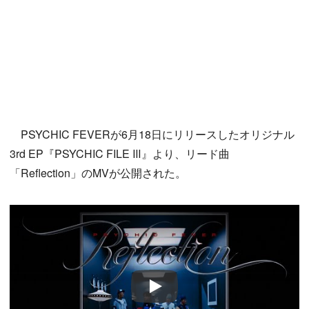
PSYCHIC FEVERが6月18日にリリースしたオリジナル
3rd EP『PSYCHIC FILE Ⅲ』より、リード曲
「Reflection」のMVが公開された。
Play