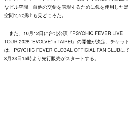
なビル空間、自他の交錯を表現するために鏡を使用した黒
空間での演出も見どころだ。
また、10月12日に台北公演『PSYCHIC FEVER LIVE
TOUR 2025 “EVOLVE”in TAIPEI』の開催が決定。チケット
は、PSYCHIC FEVER GLOBAL OFFICIAL FAN CLUBにて
8月23日15時より先行販売がスタートする。