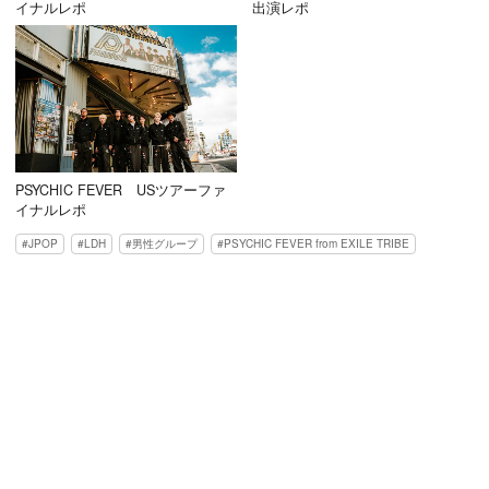
イナルレポ
出演レポ
PSYCHIC FEVER USツアーファ
イナルレポ
JPOP
LDH
男性グループ
PSYCHIC FEVER from EXILE TRIBE