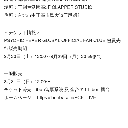
場所：三創生活園區5F CLAPPER STUDIO
住所：台北市中正區市民大道三段2號
＜チケット情報＞
PSYCHIC FEVER GLOBAL OFFICIAL FAN CLUB 會員先
行販売期間
8月23日（土）12:00～8月29日（月）23:59まで
一般販売
8月31日（日）12:00〜
チケット発売：ibon售票系統 及 全台 7-11 ibon 機台
ホームページ： https://ibontw.com/PCF_LIVE