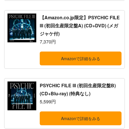
【Amazon.co.jp限定】PSYCHIC FILE
Ⅲ (初回生産限定盤A) (CD+DVD) (メガ
ジャケ付)
7,370円
Amazonで詳細をみる
PSYCHIC FILE Ⅲ (初回生産限定盤B)
(CD+Blu-ray) (特典なし)
5,599円
Amazonで詳細をみる