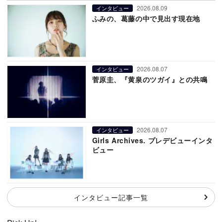
2026.08.09
インタビュー
ふみの、葛藤の中で見出す現在地
2026.08.07
インタビュー
菅原圭、『黄泉のツガイ』との共鳴
2026.08.07
インタビュー
Girls Archives. プレデビューインタ
ビュー
インタビュー記事一覧