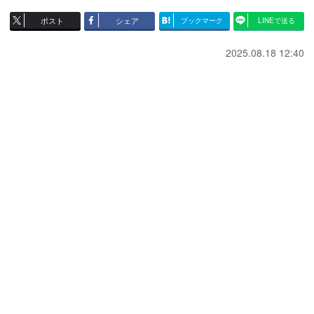
ポスト
シェア
ブックマーク
LINEで送る
2025.08.18 12:40