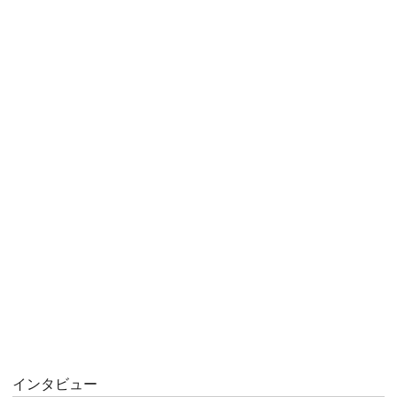
インタビュー