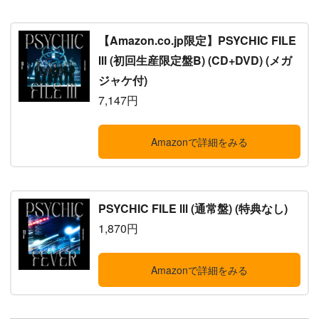
【Amazon.co.jp限定】PSYCHIC FILE
Ⅲ (初回生産限定盤B) (CD+DVD) (メガ
ジャケ付)
7,147円
Amazonで詳細をみる
PSYCHIC FILE Ⅲ (通常盤) (特典なし)
1,870円
Amazonで詳細をみる