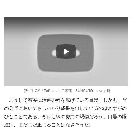
Play
【Zoff】CM「Zoff meets 目黒蓮 SUNCUTGlasses」篇
こうして着実に活躍の幅を広げている目黒。しかも、ど
の分野においてもしっかり成果を出しているのはさすがの
ひとことである。それも彼の努力の賜物だろう。目黒の躍
進は、まだまだ止まることはなさそうだ。