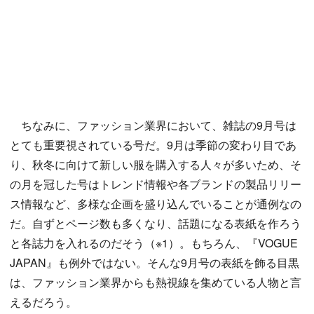
ちなみに、ファッション業界において、雑誌の9月号は
とても重要視されている号だ。9月は季節の変わり目であ
り、秋冬に向けて新しい服を購入する人々が多いため、そ
の月を冠した号はトレンド情報や各ブランドの製品リリー
ス情報など、多様な企画を盛り込んでいることが通例なの
だ。自ずとページ数も多くなり、話題になる表紙を作ろう
と各誌力を入れるのだそう（※1）。もちろん、『VOGUE
JAPAN』も例外ではない。そんな9月号の表紙を飾る目黒
は、ファッション業界からも熱視線を集めている人物と言
えるだろう。