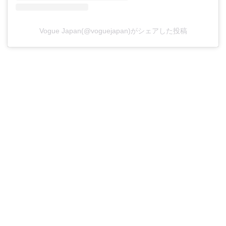
Vogue Japan(@voguejapan)がシェアした投稿