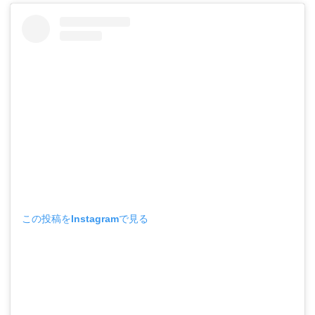
この投稿をInstagramで見る