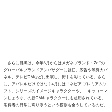
さらに目黒は、今年6月からはメガネブランド・Zoffの
グローバルブランドアンバサダーに就任。広告や等身大パ
ネル、テレビCMなどに出演し、街中を彩っている。さら
に、アパレルだけではなく4月には「ネピア プレミアムソ
フト」シリーズのイメージキャラクターや、「キッコーマ
ンしょうゆ」の新CMキャラクターにも起用されている。
消費者の日常に寄り添うという役割も全うしているのだ。