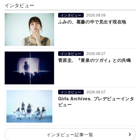
インタビュー
2026.08.09
インタビュー
ふみの、葛藤の中で見出す現在地
2026.08.07
インタビュー
菅原圭、『黄泉のツガイ』との共鳴
2026.08.07
インタビュー
Girls Archives. プレデビューインタ
ビュー
インタビュー記事一覧