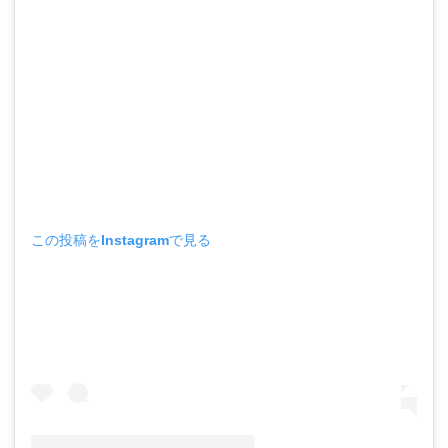
この投稿をInstagramで見る