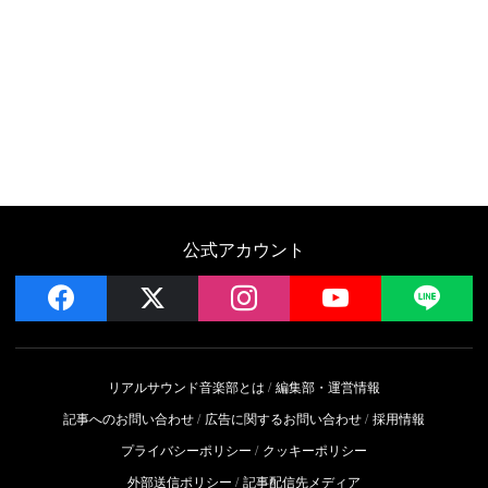
公式アカウント
facebook
x
instagram
YouTube
LIN
リアルサウンド音楽部とは
編集部・運営情報
記事へのお問い合わせ
広告に関するお問い合わせ
採用情報
プライバシーポリシー
クッキーポリシー
外部送信ポリシー
記事配信先メディア