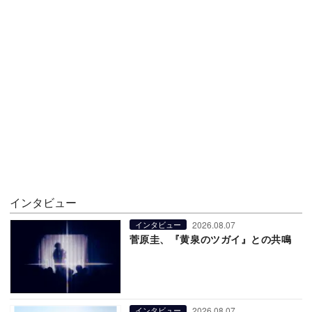
インタビュー
2026.08.07
インタビュー
菅原圭、『黄泉のツガイ』との共鳴
2026.08.07
インタビュー