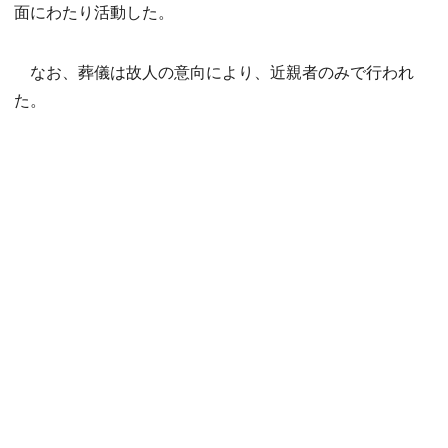
面にわたり活動した。
なお、葬儀は故人の意向により、近親者のみで行われ
た。