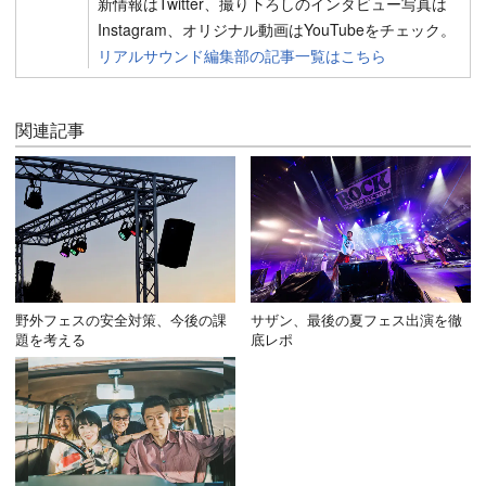
新情報はTwitter、撮り下ろしのインタビュー写真は
Instagram、オリジナル動画はYouTubeをチェック。
リアルサウンド編集部の記事一覧はこちら
関連記事
野外フェスの安全対策、今後の課
サザン、最後の夏フェス出演を徹
題を考える
底レポ