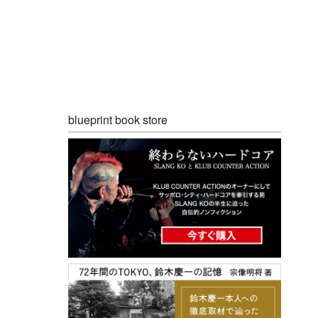
blueprint book store