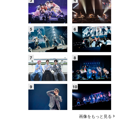
画像をもっと見る