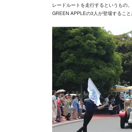
レードルートを走行するというもの。パ
GREEN APPLEの3人が登場す