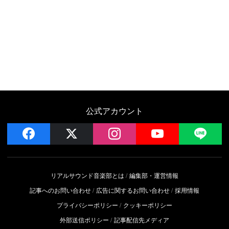
公式アカウント
facebook
x
instagram
YouTube
LIN
リアルサウンド音楽部とは
編集部・運営情報
記事へのお問い合わせ
広告に関するお問い合わせ
採用情報
プライバシーポリシー
クッキーポリシー
外部送信ポリシー
記事配信先メディア