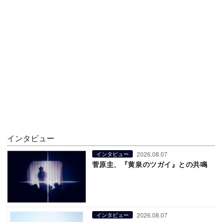
インタビュー
2026.08.07
インタビュー
菅原圭、『黄泉のツガイ』との共鳴
2026.08.07
インタビュー