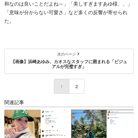
和なのは良いことだよね～」「美しすぎますあゆ様、、」
「意味が分からない可愛さ」など多くの反響が寄せられ
た。
次のページ
【画像】浜崎あゆみ、カオスなスタッフに囲まれる「ビジュ
アルが完璧すぎ」
1
(current)
2
関連記事