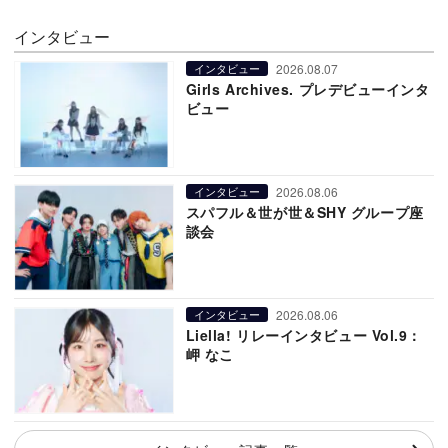
インタビュー
2026.08.07
インタビュー
Girls Archives. プレデビューインタ
ビュー
2026.08.06
インタビュー
スパフル＆世が世＆SHY グループ座
談会
2026.08.06
インタビュー
Liella! リレーインタビュー Vol.9：
岬 なこ