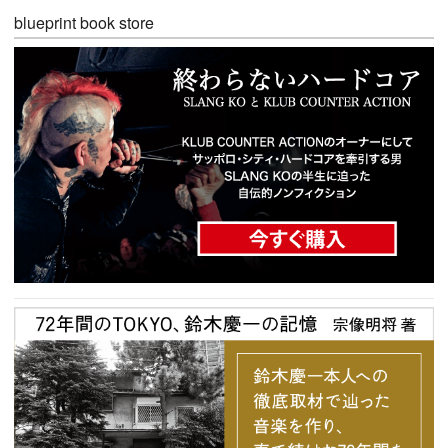
blueprint book store