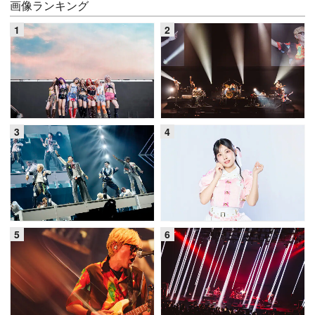
画像ランキング