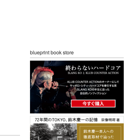
blueprint book store