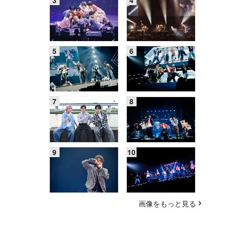
画像をもっと見る