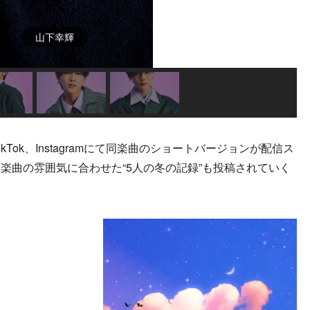
山下幸輝
kTok、Instagramにて同楽曲のショートバージョンが配信ス
楽曲の雰囲気に合わせた“5人の冬の記録”も投稿されていく