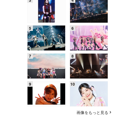
画像をもっと見る