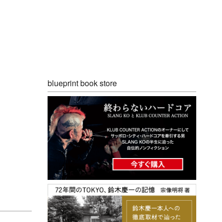
blueprint book store