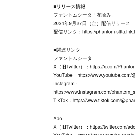
■リリース情報
ファントムシータ「花喰み」
2024年9月27日（金）配信リリース
配信リンク：https://phantom-siita.lnk.
■関連リンク
ファントムシータ
X（旧Twitter）：https://x.com/Phantom
YouTube：https://www.youtube.com/
Instagram：
https://www.instagram.com/phantom_sii
TikTok：https://www.tiktok.com/@phant
Ado
X（旧Twitter）：https://twitter.com/a