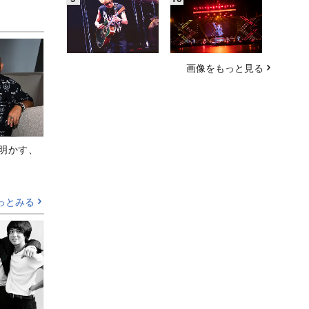
画像をもっと見る
Aが明かす、
っとみる