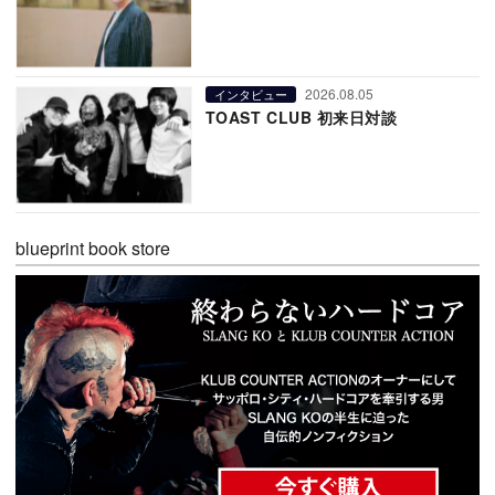
2026.08.05
インタビュー
TOAST CLUB 初来日対談
blueprint book store