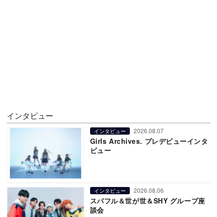
インタビュー
2026.08.07
インタビュー
Girls Archives. プレデビューインタ
ビュー
2026.08.06
インタビュー
スパフル＆世が世＆SHY グループ座
談会