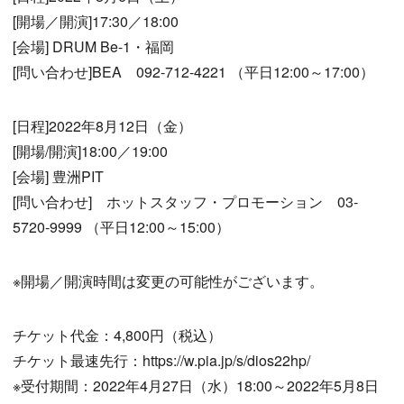
[開場／開演]17:30／18:00
[会場] DRUM Be-1・福岡
[問い合わせ]BEA 092-712-4221 （平日12:00～17:00）
[日程]2022年8月12日（金）
[開場/開演]18:00／19:00
[会場] 豊洲PIT
[問い合わせ] ホットスタッフ・プロモーション 03-
5720-9999 （平日12:00～15:00）
※開場／開演時間は変更の可能性がございます。
チケット代金：4,800円（税込）
チケット最速先行：https://w.pia.jp/s/dios22hp/
※受付期間：2022年4月27日（水）18:00～2022年5月8日