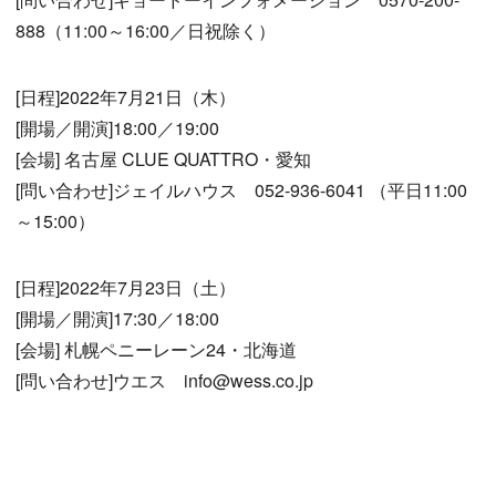
888（11:00～16:00／日祝除く）
[日程]2022年7月21日（木）
[開場／開演]18:00／19:00
[会場] 名古屋 CLUE QUATTRO・愛知
[問い合わせ]ジェイルハウス 052-936-6041 （平日11:00
～15:00）
[日程]2022年7月23日（土）
[開場／開演]17:30／18:00
[会場] 札幌ペニーレーン24・北海道
[問い合わせ]ウエス info@wess.co.jp