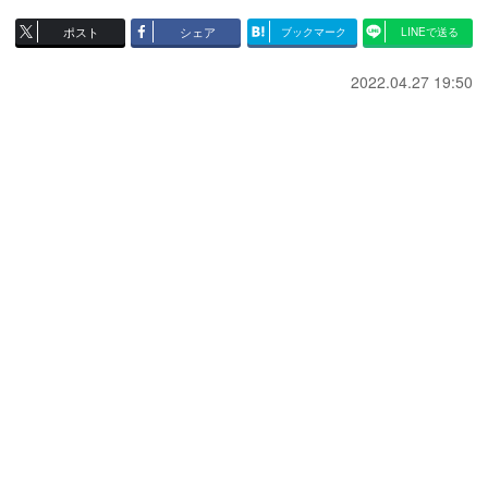
ポスト
シェア
ブックマーク
LINEで送る
2022.04.27 19:50