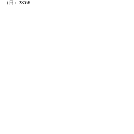
（日）23:59