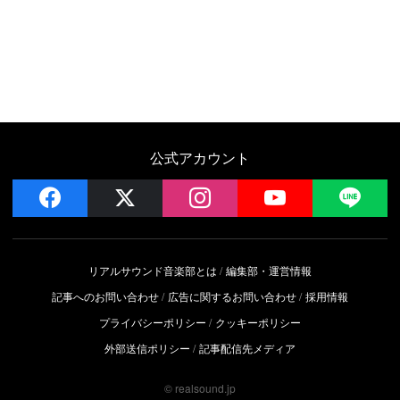
公式アカウント
facebook
x
instagram
YouTube
LIN
リアルサウンド音楽部とは
編集部・運営情報
記事へのお問い合わせ
広告に関するお問い合わせ
採用情報
プライバシーポリシー
クッキーポリシー
外部送信ポリシー
記事配信先メディア
© realsound.jp